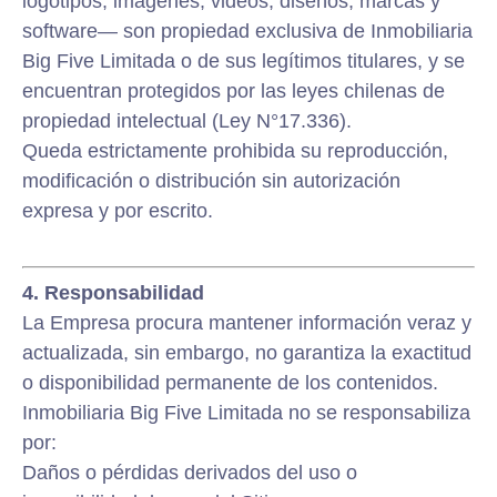
logotipos, imágenes, videos, diseños, marcas y
software— son propiedad exclusiva de Inmobiliaria
Big Five Limitada o de sus legítimos titulares, y se
encuentran protegidos por las leyes chilenas de
propiedad intelectual (Ley N°17.336).
Queda estrictamente prohibida su reproducción,
modificación o distribución sin autorización
expresa y por escrito.
4. Responsabilidad
La Empresa procura mantener información veraz y
actualizada, sin embargo, no garantiza la exactitud
o disponibilidad permanente de los contenidos.
Inmobiliaria Big Five Limitada no se responsabiliza
por:
Daños o pérdidas derivados del uso o