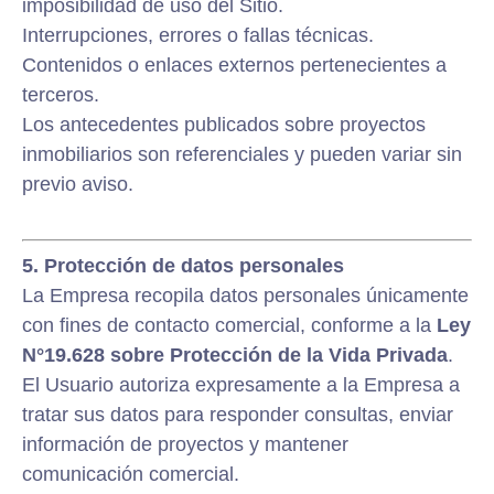
imposibilidad de uso del Sitio.
Interrupciones, errores o fallas técnicas.
Contenidos o enlaces externos pertenecientes a
terceros.
Los antecedentes publicados sobre proyectos
inmobiliarios son referenciales y pueden variar sin
previo aviso.
5. Protección de datos personales
La Empresa recopila datos personales únicamente
con fines de contacto comercial, conforme a la
Ley
N°19.628 sobre Protección de la Vida Privada
.
El Usuario autoriza expresamente a la Empresa a
tratar sus datos para responder consultas, enviar
información de proyectos y mantener
comunicación comercial.