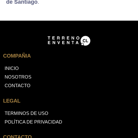
de Santiago
.
COMPAÑIA
INICIO
NOSOTROS
CONTACTO
LEGAL
TERMINOS DE USO
POLÍTICA DE PRIVACIDAD
CONTACTO