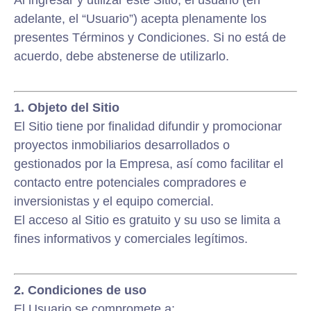
Al ingresar y utilizar este Sitio, el usuario (en
adelante, el “Usuario”) acepta plenamente los
presentes Términos y Condiciones. Si no está de
acuerdo, debe abstenerse de utilizarlo.
1. Objeto del Sitio
El Sitio tiene por finalidad difundir y promocionar
proyectos inmobiliarios desarrollados o
gestionados por la Empresa, así como facilitar el
contacto entre potenciales compradores e
inversionistas y el equipo comercial.
El acceso al Sitio es gratuito y su uso se limita a
fines informativos y comerciales legítimos.
2. Condiciones de uso
El Usuario se compromete a: