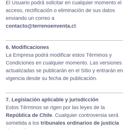
El Usuario podrá solicitar en cualquier momento el
acceso, rectificación o eliminación de sus datos
enviando un correo a
contacto@terrenoenventa.cl
.
6. Modificaciones
La Empresa podrá modificar estos Términos y
Condiciones en cualquier momento. Las versiones
actualizadas se publicarán en el Sitio y entrarán en
vigencia desde su fecha de publicación.
7. Legislación aplicable y jurisdicción
Estos Términos se rigen por las leyes de la
República de Chile
. Cualquier controversia será
sometida a los
tribunales ordinarios de justicia