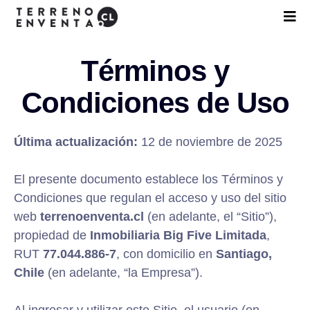
Términos y
Condiciones de Uso
Última actualización:
12 de noviembre de 2025
El presente documento establece los Términos y
Condiciones que regulan el acceso y uso del sitio
web
terrenoenventa.cl
(en adelante, el “Sitio”),
propiedad de
Inmobiliaria Big Five Limitada
,
RUT
77.044.886-7
, con domicilio en
Santiago,
Chile
(en adelante, “la Empresa”).