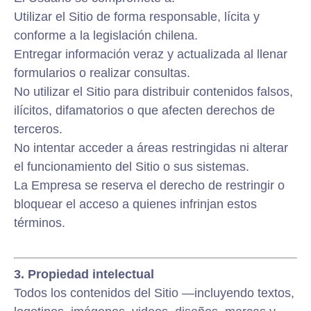
Utilizar el Sitio de forma responsable, lícita y
conforme a la legislación chilena.
Entregar información veraz y actualizada al llenar
formularios o realizar consultas.
No utilizar el Sitio para distribuir contenidos falsos,
ilícitos, difamatorios o que afecten derechos de
terceros.
No intentar acceder a áreas restringidas ni alterar
el funcionamiento del Sitio o sus sistemas.
La Empresa se reserva el derecho de restringir o
bloquear el acceso a quienes infrinjan estos
términos.
3. Propiedad intelectual
Todos los contenidos del Sitio —incluyendo textos,