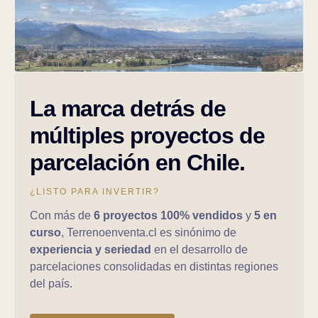
La marca detrás de
múltiples proyectos de
parcelación en Chile.
¿LISTO PARA INVERTIR?
Con más de
6 proyectos 100% vendidos
y
5 en
curso
, Terrenoenventa.cl es sinónimo de
experiencia y seriedad
en el desarrollo de
parcelaciones consolidadas en distintas regiones
del país.