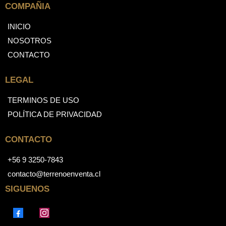
COMPAÑIA
INICIO
NOSOTROS
CONTACTO
LEGAL
TERMINOS DE USO
POLÍTICA DE PRIVACIDAD
CONTACTO
+56 9 3250-7843
contacto@terrenoenventa.cl
SIGUENOS