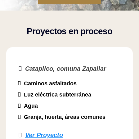
Proyectos en proceso
Catapilco, comuna Zapallar
Caminos asfaltados
Luz eléctrica subterránea
Agua
Granja, huerta, áreas comunes
Ver Proyecto