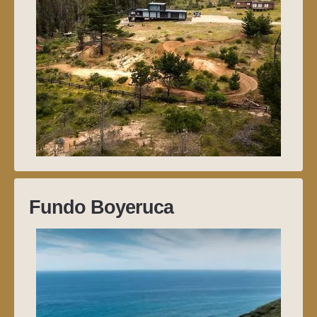
Fundo Boyeruca