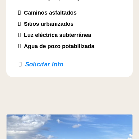
Caminos asfaltados
Sitios urbanizados
Luz eléctrica subterránea
Agua de pozo potabilizada
Solicitar Info