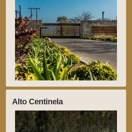
Alto Centinela