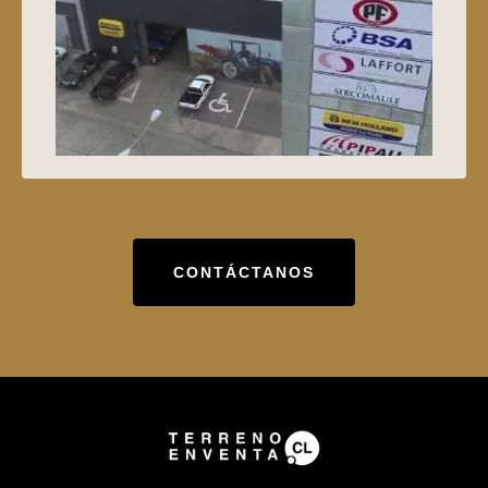
CONTÁCTANOS