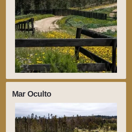
Mar Oculto