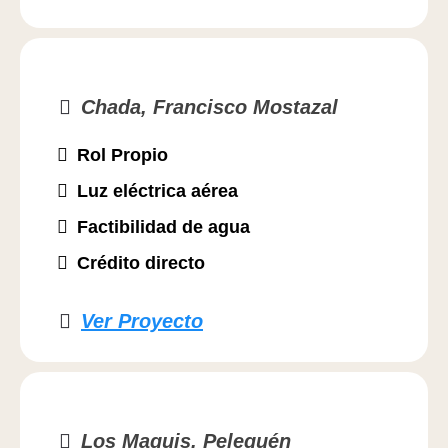
Chada, Francisco Mostazal
Rol Propio
Luz eléctrica aérea
Factibilidad de agua
Crédito directo
Ver Proyecto
Los Maquis, Pelequén