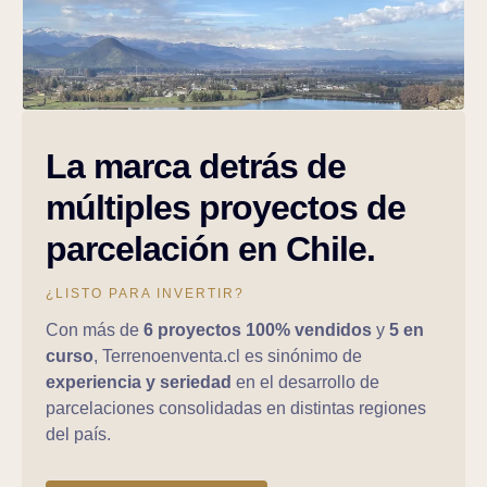
La marca detrás de
múltiples proyectos de
parcelación en Chile.
¿LISTO PARA INVERTIR?
Con más de
6 proyectos 100% vendidos
y
5 en
curso
, Terrenoenventa.cl es sinónimo de
experiencia y seriedad
en el desarrollo de
parcelaciones consolidadas en distintas regiones
del país.