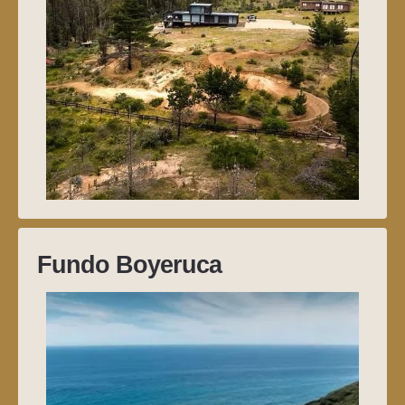
Fundo Boyeruca