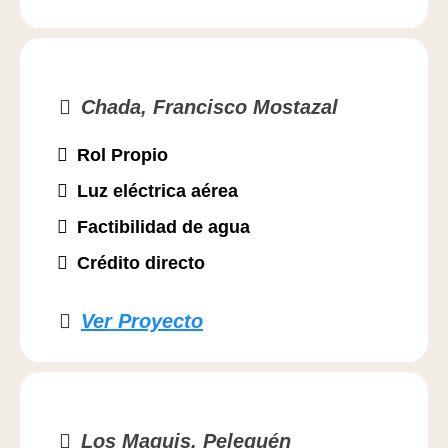
Chada, Francisco Mostazal
Rol Propio
Luz eléctrica aérea
Factibilidad de agua
Crédito directo
Ver Proyecto
Los Maquis, Pelequén