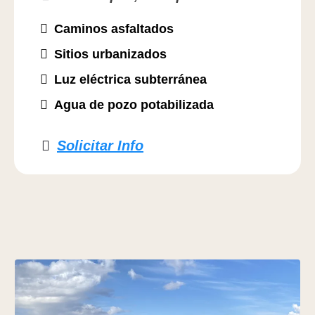
Caminos asfaltados
Sitios urbanizados
Luz eléctrica subterránea
Agua de pozo potabilizada
Solicitar Info