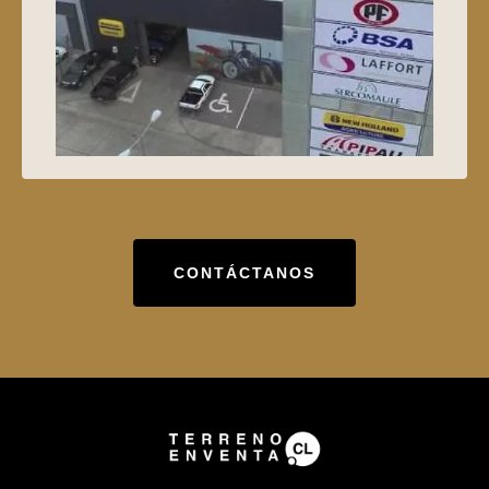
CONTÁCTANOS