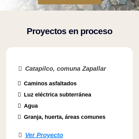
Proyectos en proceso
Catapilco, comuna Zapallar
Caminos asfaltados
Luz eléctrica subterránea
Agua
Granja, huerta, áreas comunes
Ver Proyecto