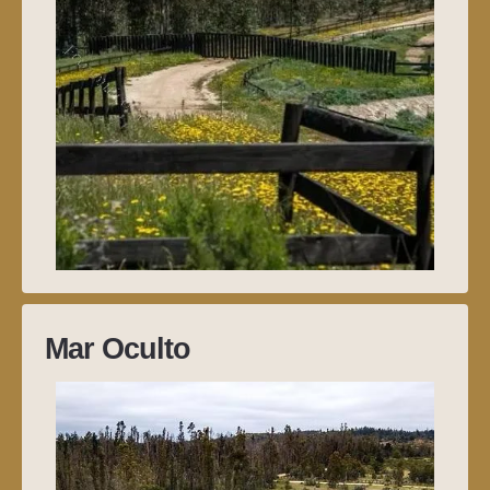
Mar Oculto