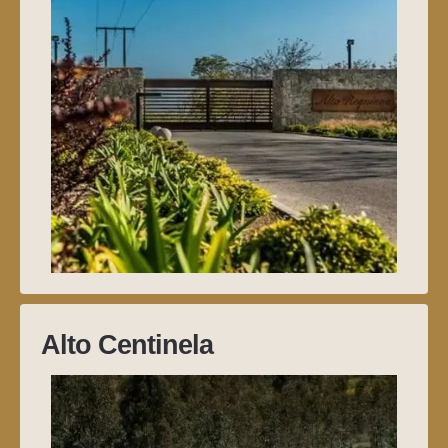
Alto Centinela