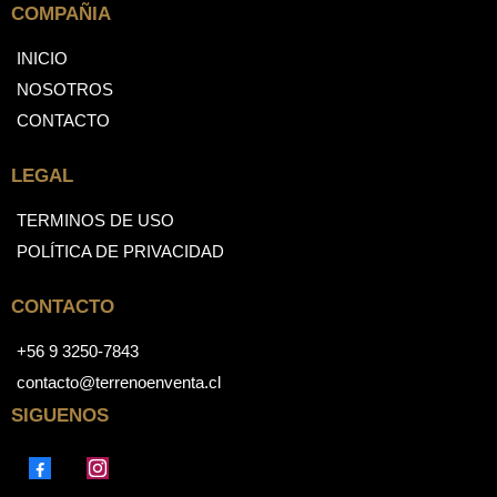
COMPAÑIA
INICIO
NOSOTROS
CONTACTO
LEGAL
TERMINOS DE USO
POLÍTICA DE PRIVACIDAD
CONTACTO
+56 9 3250-7843
contacto@terrenoenventa.cl
SIGUENOS